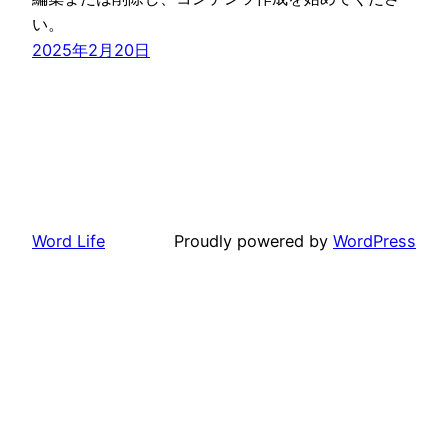
い。
2025年2月20日
Word Life
Proudly powered by
WordPress